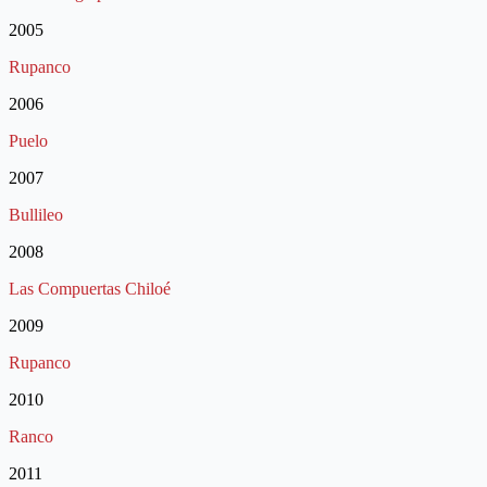
2005
Rupanco
2006
Puelo
2007
Bullileo
2008
Las Compuertas Chiloé
2009
Rupanco
2010
Ranco
2011