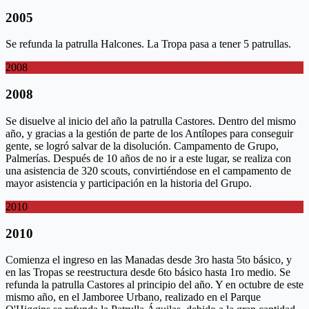
2005
Se refunda la patrulla Halcones. La Tropa pasa a tener 5 patrullas.
2008
2008
Se disuelve al inicio del año la patrulla Castores. Dentro del mismo
año, y gracias a la gestión de parte de los Antílopes para conseguir
gente, se logró salvar de la disolución. Campamento de Grupo,
Palmerías. Después de 10 años de no ir a este lugar, se realiza con
una asistencia de 320 scouts, convirtiéndose en el campamento de
mayor asistencia y participación en la historia del Grupo.
2010
2010
Comienza el ingreso en las Manadas desde 3ro hasta 5to básico, y
en las Tropas se reestructura desde 6to básico hasta 1ro medio. Se
refunda la patrulla Castores al principio del año. Y en octubre de este
mismo año, en el Jamboree Urbano, realizado en el Parque