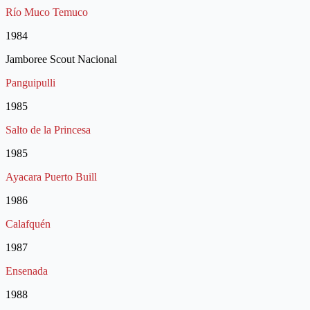
Río Muco Temuco
1984
Jamboree Scout Nacional
Panguipulli
1985
Salto de la Princesa
1985
Ayacara Puerto Buill
1986
Calafquén
1987
Ensenada
1988