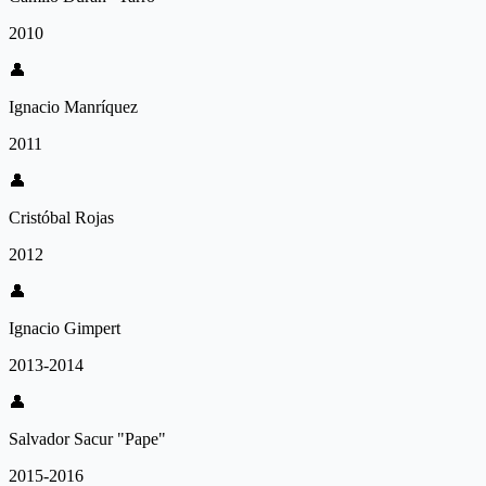
2010
👤
Ignacio Manríquez
2011
👤
Cristóbal Rojas
2012
👤
Ignacio Gimpert
2013-2014
👤
Salvador Sacur "Pape"
2015-2016