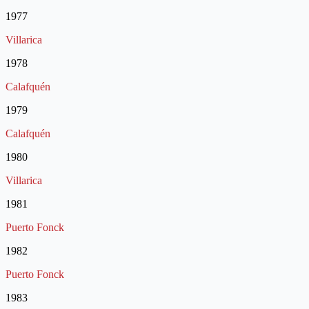
1977
Villarica
1978
Calafquén
1979
Calafquén
1980
Villarica
1981
Puerto Fonck
1982
Puerto Fonck
1983