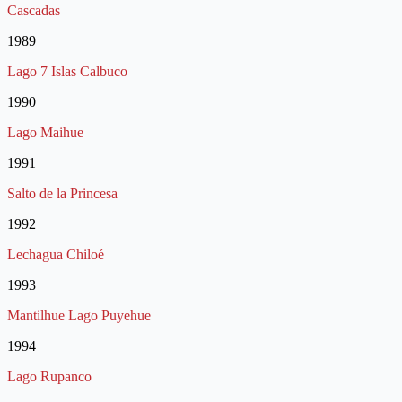
Cascadas
1989
Lago 7 Islas Calbuco
1990
Lago Maihue
1991
Salto de la Princesa
1992
Lechagua Chiloé
1993
Mantilhue Lago Puyehue
1994
Lago Rupanco