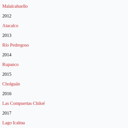
Malalcahuello
2012
Atacalco
2013
Río Pedregoso
2014
Rupanco
2015
Cholguán
2016
Las Compuertas Chiloé
2017
Lago Icalma