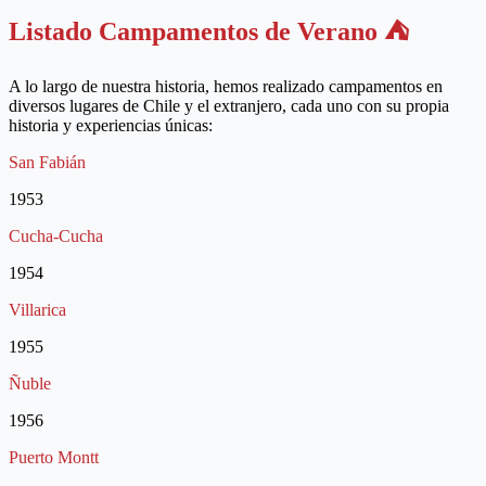
Listado Campamentos de Verano ⛺️
A lo largo de nuestra historia, hemos realizado campamentos en
diversos lugares de Chile y el extranjero, cada uno con su propia
historia y experiencias únicas:
San Fabián
1953
Cucha-Cucha
1954
Villarica
1955
Ñuble
1956
Puerto Montt