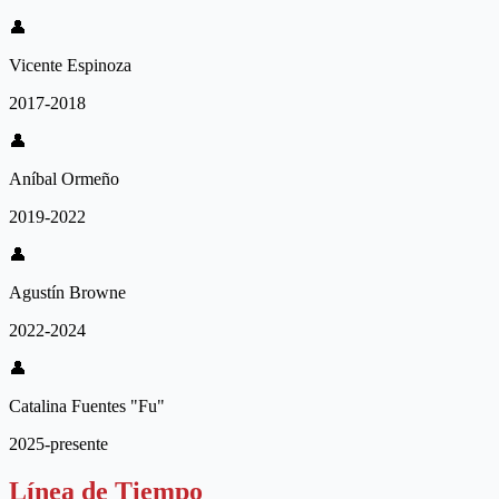
👤
Vicente Espinoza
2017-2018
👤
Aníbal Ormeño
2019-2022
👤
Agustín Browne
2022-2024
👤
Catalina Fuentes "Fu"
2025-presente
Línea de Tiempo