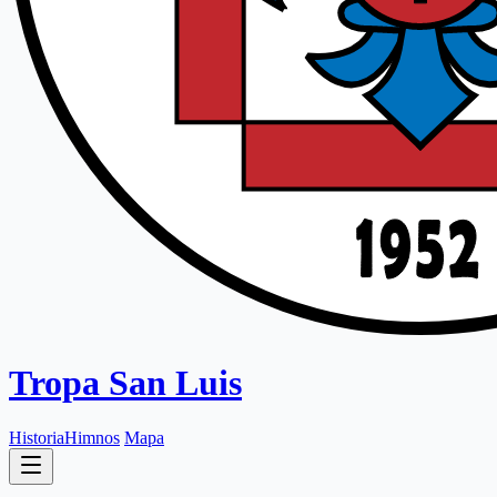
Tropa San Luis
Historia
Himnos
Mapa