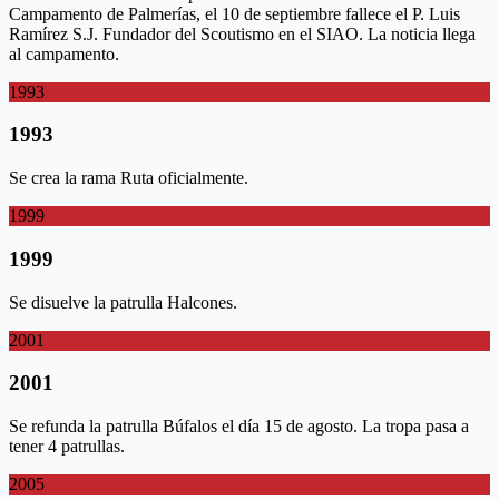
Campamento de Palmerías, el 10 de septiembre fallece el P. Luis
Ramírez S.J. Fundador del Scoutismo en el SIAO. La noticia llega
al campamento.
1993
1993
Se crea la rama Ruta oficialmente.
1999
1999
Se disuelve la patrulla Halcones.
2001
2001
Se refunda la patrulla Búfalos el día 15 de agosto. La tropa pasa a
tener 4 patrullas.
2005