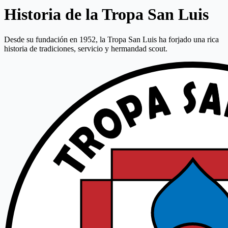
Historia de la Tropa San Luis
Desde su fundación en 1952, la Tropa San Luis ha forjado una rica
historia de tradiciones, servicio y hermandad scout.