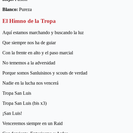
Blanco:
Pureza
El Himno de la Tropa
Aquí estamos marchando y buscando la luz
Que siempre nos ha de guiar
Con la frente en alto y el paso marcial
No tememos a la adversidad
Porque somos Sanluisinos y scouts de verdad
Nadie en la lucha nos vencerá
Tropa San Luis
Tropa San Luis (bis x3)
¡San Luis!
Venceremos siempre en un Raid