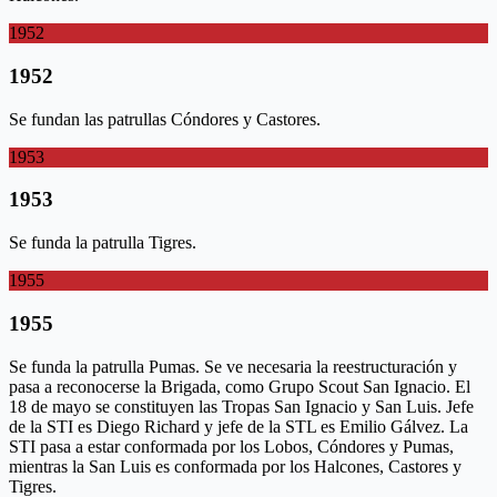
1952
1952
Se fundan las patrullas Cóndores y Castores.
1953
1953
Se funda la patrulla Tigres.
1955
1955
Se funda la patrulla Pumas. Se ve necesaria la reestructuración y
pasa a reconocerse la Brigada, como Grupo Scout San Ignacio. El
18 de mayo se constituyen las Tropas San Ignacio y San Luis. Jefe
de la STI es Diego Richard y jefe de la STL es Emilio Gálvez. La
STI pasa a estar conformada por los Lobos, Cóndores y Pumas,
mientras la San Luis es conformada por los Halcones, Castores y
Tigres.